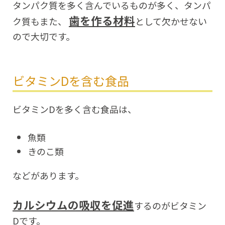
タンパク質を多く含んでいるものが多く、タンパ
歯を作る材料
ク質もまた、
として欠かせない
ので大切です。
ビタミンDを含む食品
ビタミンDを多く含む食品は、
魚類
きのこ類
などがあります。
カルシウムの吸収を促進
するのがビタミン
Dです。