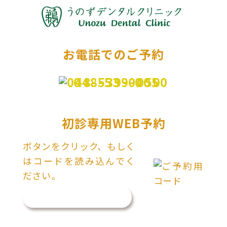
お電話でのご予約
048-539-0050
初診専用WEB予約
ボタンをクリック、もしく
はコードを読み込んでく
ださい。
ご予約はこちら