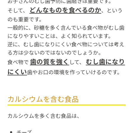
お子さんのむし歯予防に歯磨きは重要です。
どんなものを食べるのか
そして、
、という
のも重要です。
一般的に、砂糖を多く含んでいる食べ物がむし歯
になりやすいことは、よく知られています。
逆に、むし歯になりにくい食べ物については考え
る方は少ないのではないのでしょうか。
歯の質を強く
むし歯になり
食べ物で
して、
にくい
歯やお口の環境を作っていけるのです。
カルシウムを含む食品
カルシウムを多く含む食品は、
チーズ