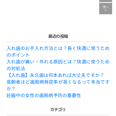
次へ
>
最近の投稿
入れ歯のお手入れ方法とは？長く快適に使うため
のポイント
入れ歯が痛い・外れる原因とは？快適に使うため
の対処法
【入れ歯】永久歯は何本あれば大丈夫ですか？
高齢者ほど歯周病発症率が高くなるって本当です
か？
妊娠中の女性の歯周病予防の重要性
カテゴリ