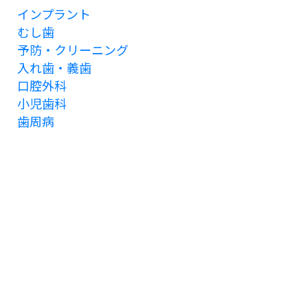
インプラント
むし歯
予防・クリーニング
入れ歯・義歯
口腔外科
小児歯科
歯周病