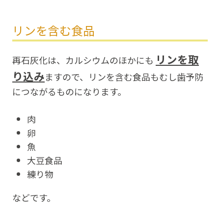
リンを含む食品
リンを取
再石灰化は、カルシウムのほかにも
り込み
ますので、リンを含む食品もむし歯予防
につながるものになります。
肉
卵
魚
大豆食品
練り物
などです。