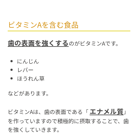
ビタミンAを含む食品
歯の表面を強くする
のがビタミンAです。
にんじん
レバー
ほうれん草
などがあります。
エナメル質
ビタミンAは、歯の表面である「
」
を作っていますので積極的に摂取することで、歯
を強くしていきます。