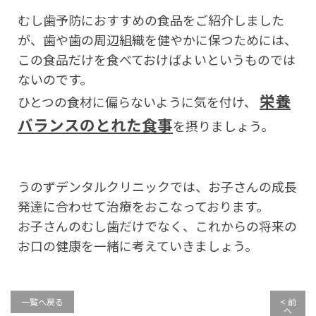
むし歯予防におすすめの食品をご紹介しました
が、歯や歯の周辺組織を健やかに保つためには、
この食品だけを食べておけばよいというものでは
ないのです。
栄養
ひとつの食材に偏らないように気を付け、
バランスのとれた食事
を摂りましょう。
うのずデンタルクリニックでは、お子さんの成長
発達に合わせて治療をおこなっております。
お子さんのむし歯だけでなく、これからの将来の
お口の健康を一緒に考えていきましょう。
一覧へ戻る
< 前
へ