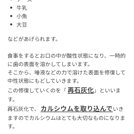
牛乳
小魚
大豆
などがあげられます。
食事をするとお口の中が酸性状態になり、一時的
に歯の表面を溶かしてしまいます。
そこから、唾液などの力で溶けた表面を修復して
中性状態にもどしていきます。
再石灰化
この修復していくのを「
」といいま
す。
カルシウムを取り込んで
再石灰化で、
いき
ますのでカルシウムはとても大切なものになりま
す。