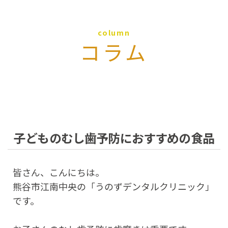
column
コラム
子どものむし歯予防におすすめの食品
皆さん、こんにちは。
熊谷市江南中央の「うのずデンタルクリニック」
です。