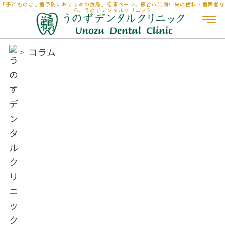
「子どものむし歯予防におすすめの食品」記事ページ。熊谷市江南中央の歯科・歯医者な
ら、うのずデンタルクリニック
コラム