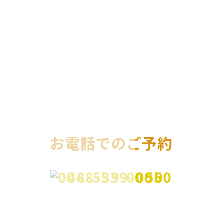
お電話でのご予約
048-539-0050