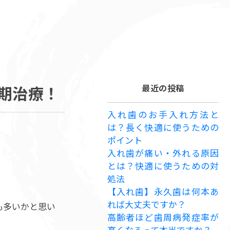
期治療！
最近の投稿
入れ歯のお手入れ方法と
は？長く快適に使うための
ポイント
入れ歯が痛い・外れる原因
とは？快適に使うための対
処法
【入れ歯】永久歯は何本あ
れば大丈夫ですか？
も多いかと思い
高齢者ほど歯周病発症率が
高くなるって本当ですか？