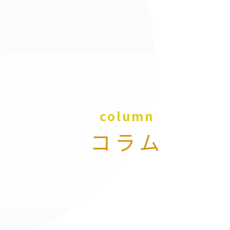
column
コラム