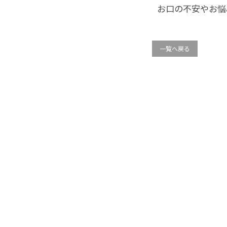
お口の不安やお悩
一覧へ戻る