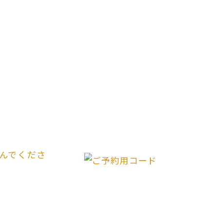
んでくださ