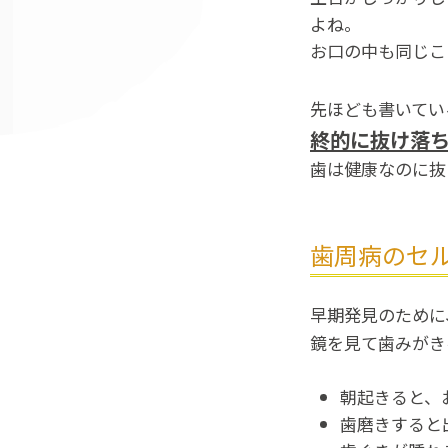
よね。
お口の中も同じこ
先ほども書いてい
終的に抜け落
歯は健康なのに抜
歯周病のセ
早期発見のために
鏡を見て歯みがき
朝起きると、
歯磨きすると