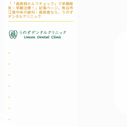
「「歯周病セルフチェック」で早期発
見・早期治療！」記事ページ。熊谷市
江南中央の歯科・歯医者なら、うのず
デンタルクリニック