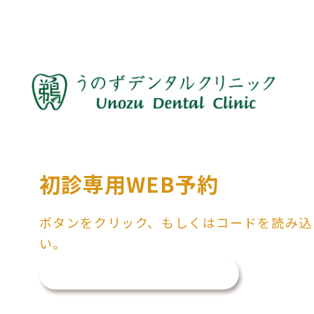
初診専用WEB予約
ボタンをクリック、もしくはコードを読み込
い。
ご予約はこちら