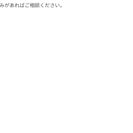
みがあればご相談ください。